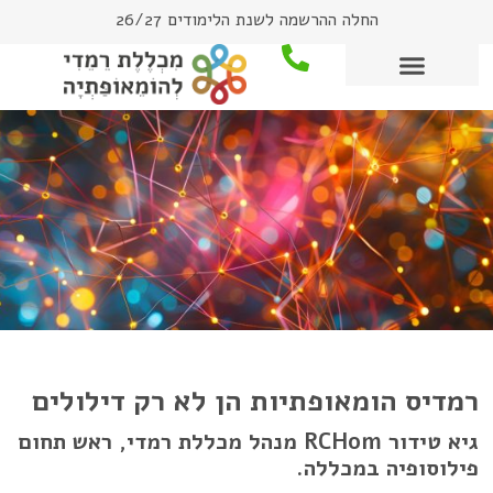
החלה ההרשמה לשנת הלימודים 26/27
רמדיס הומאופתיות הן לא רק דילולים​
גיא טידור RCHom מנהל מכללת רמדי, ראש תחום
פילוסופיה במכללה.