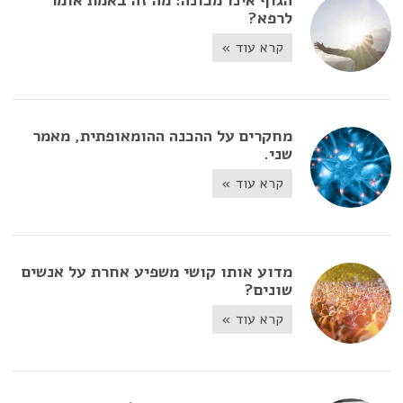
לרפא?
קרא עוד »
מחקרים על ההכנה ההומאופתית, מאמר
שני.
קרא עוד »
מדוע אותו קושי משפיע אחרת על אנשים
שונים?
קרא עוד »