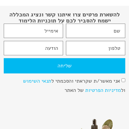
להשארת פרטים צרו איתנו קשר ונציג המכללה
ישמח להסביר לכם על תוכניות הלימוד
שליחה
אני מאשר/ת שקראתי והסכמתי ל
תנאי השימוש
ול
מדיניות הפרטיות
של האתר