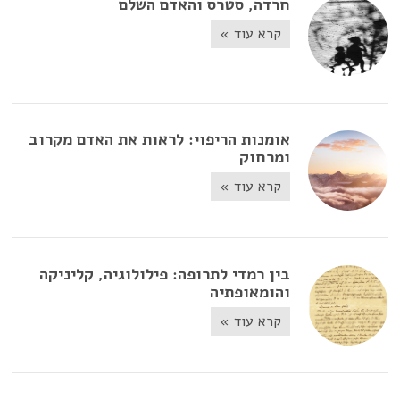
חרדה, סטרס והאדם השלם
קרא עוד »
אומנות הריפוי: לראות את האדם מקרוב
ומרחוק
קרא עוד »
בין רמדי לתרופה: פילולוגיה, קליניקה
והומאופתיה
קרא עוד »