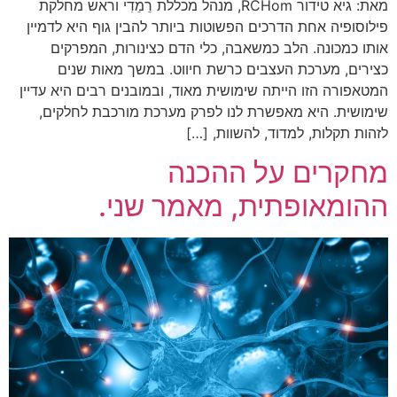
מאת: גיא טידור RCHom, מנהל מכללת רֵמֵדִי וראש מחלקת
פילוסופיה אחת הדרכים הפשוטות ביותר להבין גוף היא לדמיין
אותו כמכונה. הלב כמשאבה, כלי הדם כצינורות, המפרקים
כצירים, מערכת העצבים כרשת חיווט. במשך מאות שנים
המטאפורה הזו הייתה שימושית מאוד, ובמובנים רבים היא עדיין
שימושית. היא מאפשרת לנו לפרק מערכת מורכבת לחלקים,
לזהות תקלות, למדוד, להשוות, […]
מחקרים על ההכנה
ההומאופתית, מאמר שני.