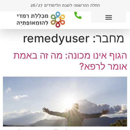
החלה ההרשמה לשנת הלימודים 26/27
מחבר:
remedyuser
הגוף אינו מכונה: מה זה באמת
אומר לרפא?